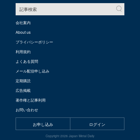
記事検索
会社案内
About us
プライバシーポリシー
利用規約
よくある質問
メール配信申し込み
定期購読
広告掲載
著作権と記事利用
お問い合わせ
お申し込み
ログイン
Copyright 2026 Japan Metal Daily