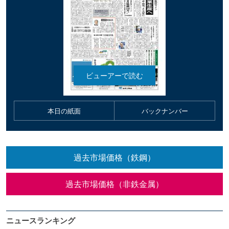
本日の紙面
バックナンバー
過去市場価格（鉄鋼）
過去市場価格（非鉄金属）
ニュースランキング