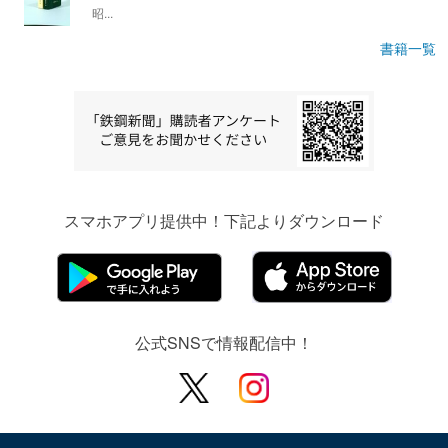
昭...
書籍一覧
スマホアプリ提供中！下記よりダウンロード
公式SNSで情報配信中！