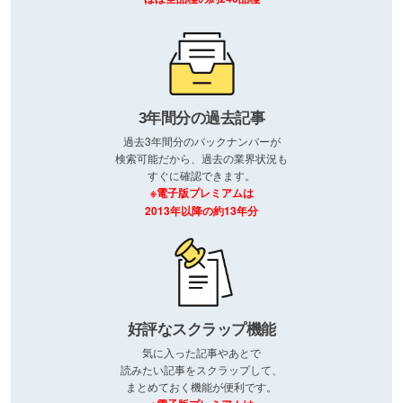
3年間分の過去記事
過去3年間分のバックナンバーが
検索可能だから、過去の業界状況も
すぐに確認できます。
※電子版プレミアムは
2013年以降の約13年分
好評なスクラップ機能
気に入った記事やあとで
読みたい記事をスクラップして、
まとめておく機能が便利です。