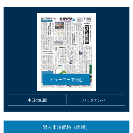
本日の紙面
バックナンバー
過去市場価格（鉄鋼）