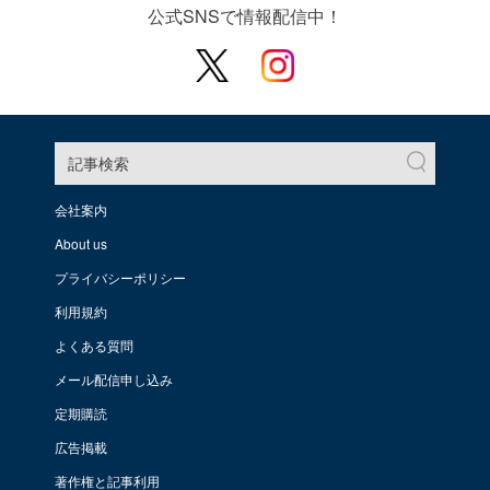
公式SNSで情報配信中！
記事検索
会社案内
About us
プライバシーポリシー
利用規約
よくある質問
メール配信申し込み
定期購読
広告掲載
著作権と記事利用