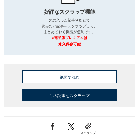
好評なスクラップ機能
気に入った記事やあとで
読みたい記事をスクラップして、
まとめておく機能が便利です。
※電子版プレミアムは
永久保存可能
紙面で読む
この記事をスクラップ
スクラップ