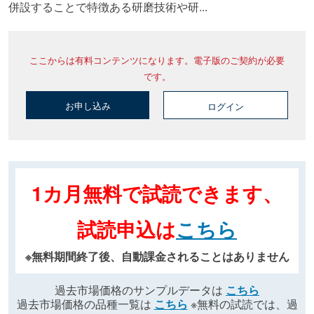
併設することで特徴ある研磨技術や研...
ここからは有料コンテンツになります。電子版のご契約が必要
です。
お申し込み
ログイン
1カ月無料で試読できます、
試読申込は
こちら
※無料期間終了後、自動課金されることはありません
過去市場価格のサンプルデータは
こちら
過去市場価格の品種一覧は
こちら
※無料の試読では、過