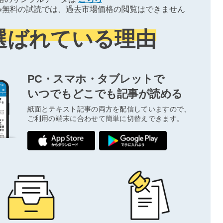
※無料の試読では、過去市場価格の閲覧はできません
選ばれている理由
PC・スマホ・タブレットで
いつでもどこでも記事が読める
紙面とテキスト記事の両方を配信していますので、
ご利用の端末に合わせて簡単に切替えできます。