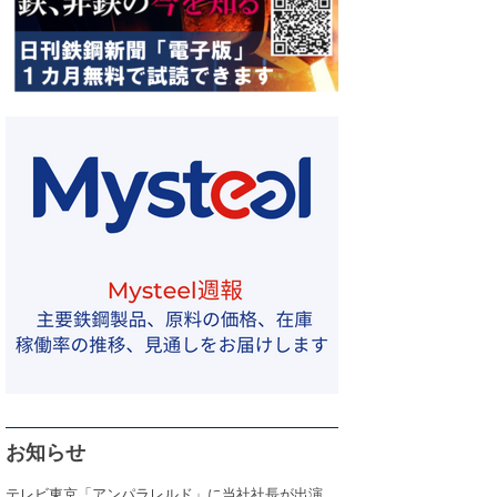
お知らせ
テレビ東京「アンパラレルド」に当社社長が出演