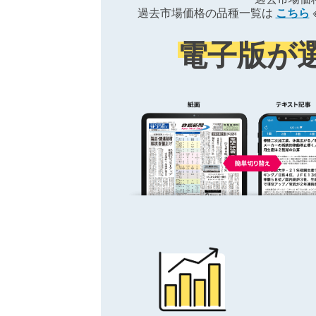
過去市場価格の品種一覧は
こちら
電子版が