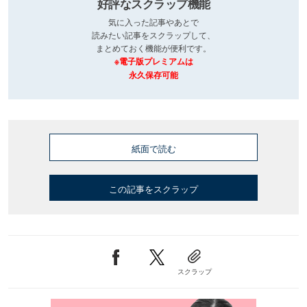
好評なスクラップ機能
気に入った記事やあとで
読みたい記事をスクラップして、
まとめておく機能が便利です。
※電子版プレミアムは
永久保存可能
紙面で読む
この記事をスクラップ
スクラップ