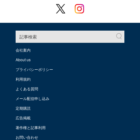
記事検索
会社案内
About us
プライバシーポリシー
利用規約
よくある質問
メール配信申し込み
定期購読
広告掲載
著作権と記事利用
お問い合わせ