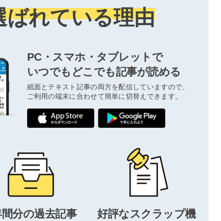
選ばれている理由
PC・スマホ・タブレットで
いつでもどこでも記事が読める
紙面とテキスト記事の両方を配信していますので、
ご利用の端末に合わせて簡単に切替えできます。
年間分の過去記事
好評なスクラップ機