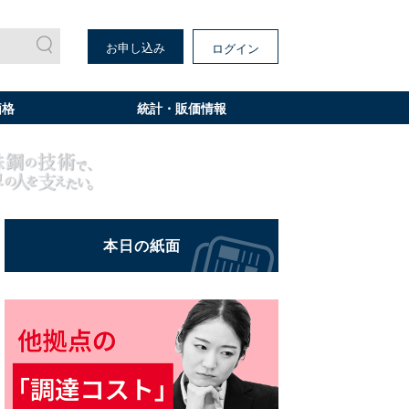
お申し込み
ログイン
価格
統計・販価情報