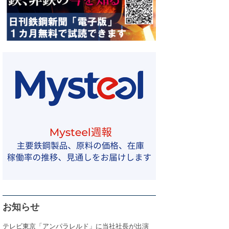
お知らせ
テレビ東京「アンパラレルド」に当社社長が出演