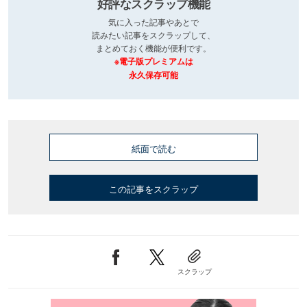
好評なスクラップ機能
気に入った記事やあとで
読みたい記事をスクラップして、
まとめておく機能が便利です。
※電子版プレミアムは
永久保存可能
紙面で読む
この記事をスクラップ
スクラップ