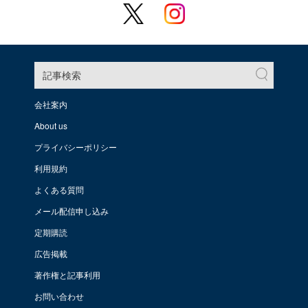
記事検索
会社案内
About us
プライバシーポリシー
利用規約
よくある質問
メール配信申し込み
定期購読
広告掲載
著作権と記事利用
お問い合わせ