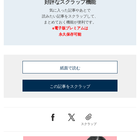
好評なスクラップ機能
気に入った記事やあとで
読みたい記事をスクラップして、
まとめておく機能が便利です。
※電子版プレミアムは
永久保存可能
紙面で読む
この記事をスクラップ
スクラップ