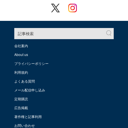
記事検索
会社案内
About us
プライバシーポリシー
利用規約
よくある質問
メール配信申し込み
定期購読
広告掲載
著作権と記事利用
お問い合わせ