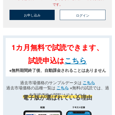
です。
お申し込み
ログイン
1カ月無料で試読できます、
試読申込は
こちら
※無料期間終了後、自動課金されることはありません
過去市場価格のサンプルデータは
こちら
過去市場価格の品種一覧は
こちら
※無料の試読では、過
去市場価格の閲覧はできません
電子版が選ばれている理由