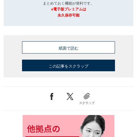
まとめておく機能が便利です。
※電子版プレミアムは
永久保存可能
紙面で読む
この記事をスクラップ
スクラップ