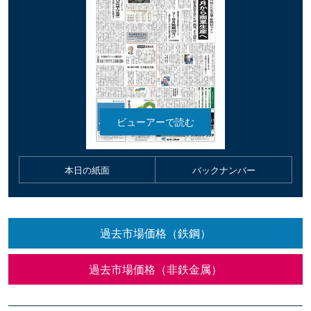
本日の紙面
バックナンバー
過去市場価格（鉄鋼）
過去市場価格（非鉄金属）