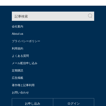
記事検索
会社案内
About us
プライバシーポリシー
利用規約
よくある質問
メール配信申し込み
定期購読
広告掲載
著作権と記事利用
お問い合わせ
お申し込み
ログイン