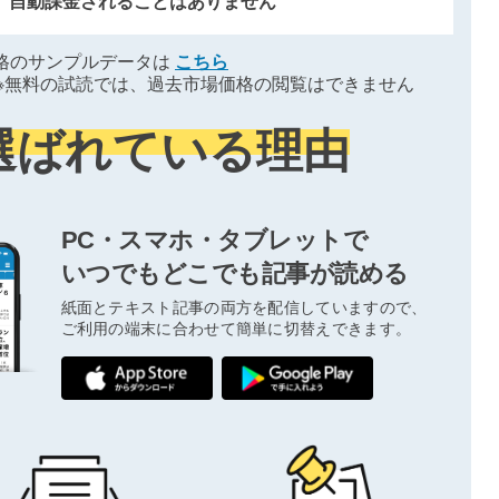
、自動課金されることはありません
格のサンプルデータは
こちら
※無料の試読では、過去市場価格の閲覧はできません
選ばれている理由
PC・スマホ・タブレットで
いつでもどこでも記事が読める
紙面とテキスト記事の両方を配信していますので、
ご利用の端末に合わせて簡単に切替えできます。