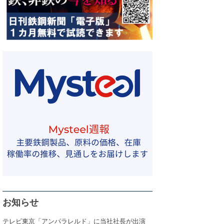
お知らせ
テレビ東京「アンパラレルド」に当社社長が出演