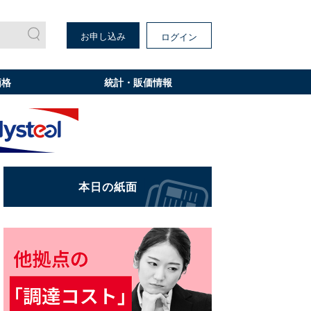
お申し込み
ログイン
価格
統計・販価情報