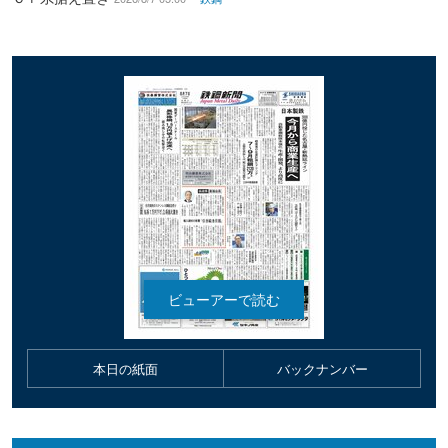
本日の紙面
バックナンバー