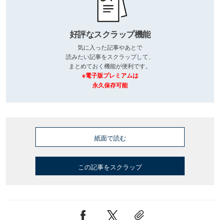
好評なスクラップ機能
気に入った記事やあとで
読みたい記事をスクラップして、
まとめておく機能が便利です。
※電子版プレミアムは
永久保存可能
紙面で読む
この記事をスクラップ