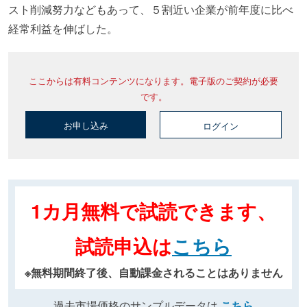
スト削減努力などもあって、５割近い企業が前年度に比べ
経常利益を伸ばした。
ここからは有料コンテンツになります。電子版のご契約が必要
です。
お申し込み
ログイン
1カ月無料で試読できます、
試読申込は
こちら
※無料期間終了後、自動課金されることはありません
過去市場価格のサンプルデータは
こちら