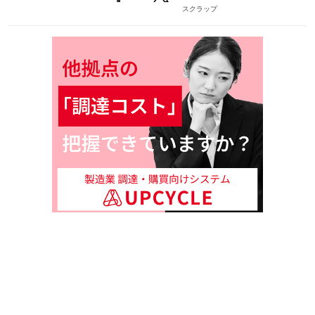
スクラップ