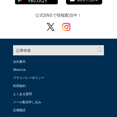
公式SNSで情報配信中！
記事検索
会社案内
About us
プライバシーポリシー
利用規約
よくある質問
メール配信申し込み
定期購読