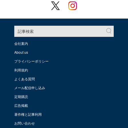
記事検索
会社案内
About us
プライバシーポリシー
利用規約
よくある質問
メール配信申し込み
定期購読
広告掲載
著作権と記事利用
お問い合わせ