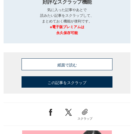
好評なスクラップ機能
気に入った記事やあとで
読みたい記事をスクラップして、
まとめておく機能が便利です。
※電子版プレミアムは
永久保存可能
紙面で読む
この記事をスクラップ
スクラップ