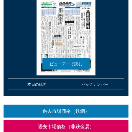
本日の紙面
バックナンバー
過去市場価格（鉄鋼）
過去市場価格（非鉄金属）