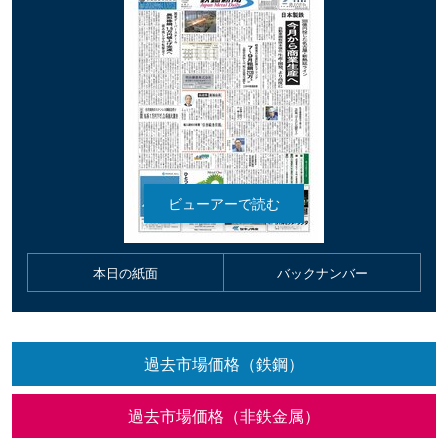
本日の紙面
バックナンバー
過去市場価格（鉄鋼）
過去市場価格（非鉄金属）