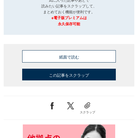
読みたい記事をスクラップして、
まとめておく機能が便利です。
※電子版プレミアムは
永久保存可能
紙面で読む
この記事をスクラップ
スクラップ