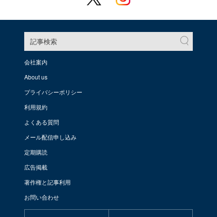
記事検索
会社案内
About us
プライバシーポリシー
利用規約
よくある質問
メール配信申し込み
定期購読
広告掲載
著作権と記事利用
お問い合わせ