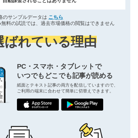
、自動課金されることはありません
格のサンプルデータは
こちら
※無料の試読では、過去市場価格の閲覧はできません
選ばれている理由
PC・スマホ・タブレットで
いつでもどこでも記事が読める
紙面とテキスト記事の両方を配信していますので、
ご利用の端末に合わせて簡単に切替えできます。