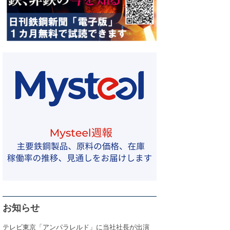
お知らせ
テレビ東京「アンパラレルド」に当社社長が出演