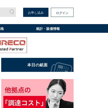
お申し込み
ログイン
価格
統計・販価情報