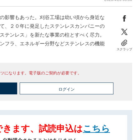
の影響もあった。刈谷工場は幼い頃から身近な
て、２０年に発足したステンレスカンパニーの
ステンレス」を新たな事業の柱とすべく尽力。
ンフラ、エネルギー分野などステンレスの機能
スクラップ
ンツになります。電子版のご契約が必要です。
ログイン
できます、試読申込は
こちら