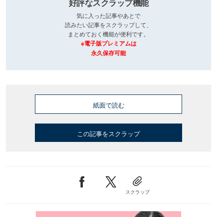
好評なスクラップ機能
気に入った記事やあとで
読みたい記事をスクラップして、
まとめておく機能が便利です。
※電子版プレミアムは
永久保存可能
紙面で読む
この記事をスクラップ
スクラップ