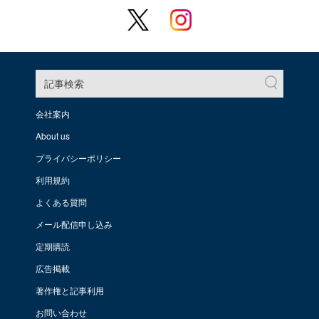
記事検索
会社案内
About us
プライバシーポリシー
利用規約
よくある質問
メール配信申し込み
定期購読
広告掲載
著作権と記事利用
お問い合わせ