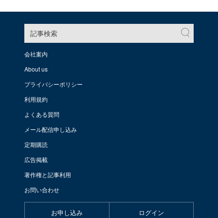
記事検索
会社案内
About us
プライバシーポリシー
利用規約
よくある質問
メール配信申し込み
定期購読
広告掲載
著作権と記事利用
お問い合わせ
お申し込み
ログイン