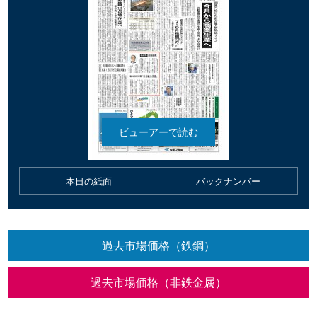
本日の紙面
バックナンバー
過去市場価格（鉄鋼）
過去市場価格（非鉄金属）