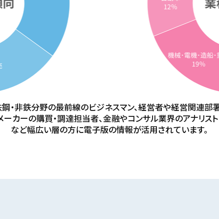
鉄鋼・非鉄分野の最前線のビジネスマン、経営者や経営関連部署
メーカーの購買・調達担当者、金融やコンサル業界のアナリスト
など幅広い層の方に電子版の情報が活用されています。