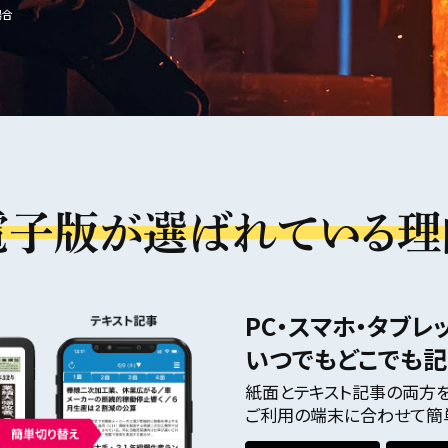
場合
電子版が選ばれている理
PC・スマホ・タブレ
いつでもどこでも
紙面とテキスト記事の両方を
ご利用の端末に合わせて簡