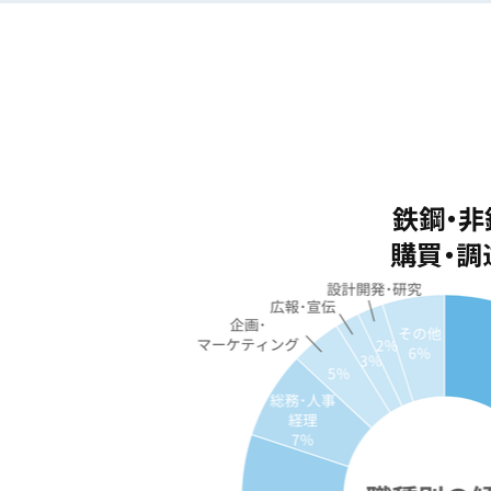
鉄鋼・非
購買・調