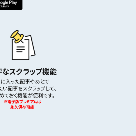
評なスクラップ機能
気に入った記事やあとで
たい記事をスクラップして、
めておく機能が便利です。
※電子版プレミアムは
永久保存可能