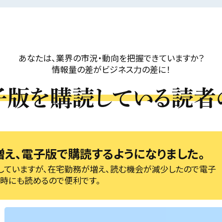
あなたは、業界の市況・動向を把握できていますか？
情報量の差がビジネス力の差に！
子版を購読している読者
増え、電子版で購読するようになりました。
していますが、在宅勤務が増え、読む機会が減少したので電子
時にも読めるので便利です。